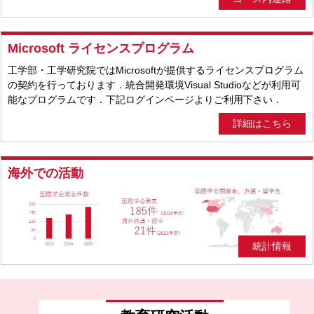
Microsoft ライセンスプログラム
工学部・工学研究院ではMicrosoftが提供するライセンスプログラム
の契約を行っております．統合開発環境Visual Studioなどが利用可
能なプログラムです．下記ログインページよりご利用下さい．
詳細はこちら
海外での活動
統計情報