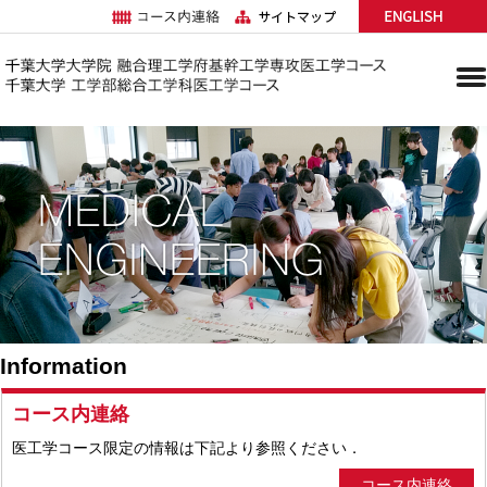
Information
コース内連絡
医工学コース限定の情報は下記より参照ください．
コース内連絡