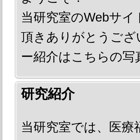
当研究室のWebサイ
頂きありがとうござ
ー紹介はこちらの写
研究紹介
当研究室では、医療