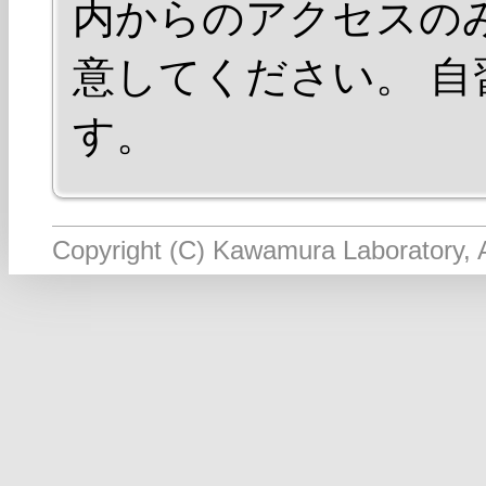
内からのアクセスの
意してください。 
す。
Copyright (C) Kawamura Laboratory, A