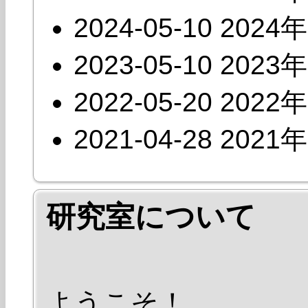
2024-05-10
202
2023-05-10
202
2022-05-20
202
2021-04-28
202
研究室について
ようこそ！