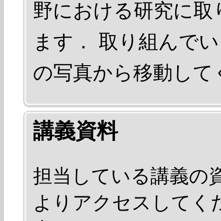
野における研究に取
ます． 取り組んで
の写真から移動して
講義資料
担当している講義の
よりアクセスしてくだ