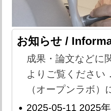
お知らせ / Informa
成果・論文などに
よりご覧ください
（オープンラボ）
2025-05-11
202